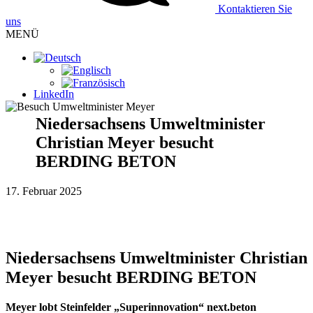
Kontaktieren Sie
uns
MENÜ
LinkedIn
Niedersachsens Umweltminister
Christian Meyer besucht
BERDING BETON
17. Februar 2025
Niedersachsens Umweltminister Christian
Meyer besucht BERDING BETON
Meyer lobt Steinfelder „Superinnovation“ next.beton