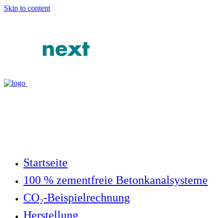
Skip to content
Startseite
100 % zementfreie Betonkanalsysteme
CO₂-Beispielrechnung
Herstellung