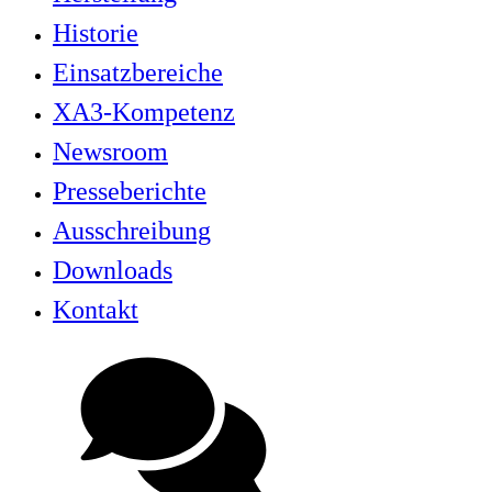
Historie
Einsatzbereiche
XA3-Kompetenz
Newsroom
Presseberichte
Ausschreibung
Downloads
Kontakt