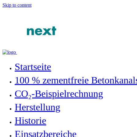
Skip to content
Startseite
100 % zementfreie Betonkanal
CO₂-Beispielrechnung
Herstellung
Historie
Einsatzbereiche