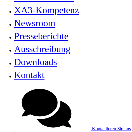
XA3-Kompetenz
Newsroom
Presseberichte
Ausschreibung
Downloads
Kontakt
Kontaktieren Sie uns