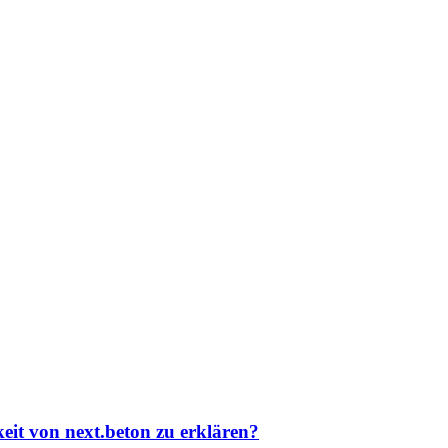
eit von next.beton zu erklären?