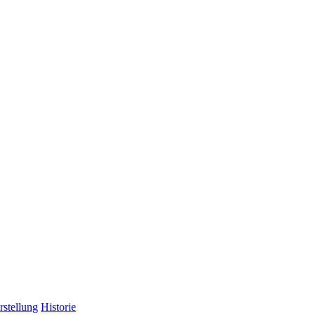
rstellung
Historie