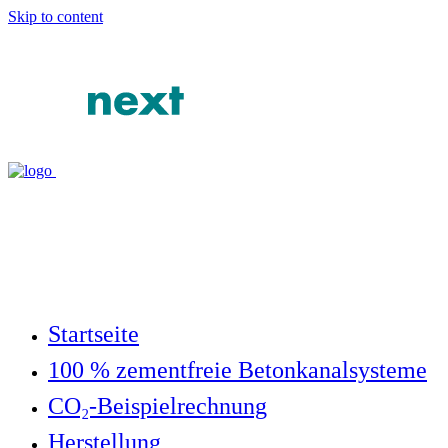
Skip to content
Startseite
100 % zementfreie Betonkanalsysteme
CO₂-Beispielrechnung
Herstellung