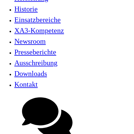
Historie
Einsatzbereiche
XA3-Kompetenz
Newsroom
Presseberichte
Ausschreibung
Downloads
Kontakt