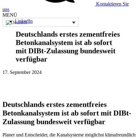
Kontaktieren Sie
uns
MENÜ
LinkedIn
Deutschlands erstes zementfreies
Betonkanalsystem ist ab sofort
mit DIBt-Zulassung bundesweit
verfügbar
17. September 2024
Deutschlands erstes zementfreies
Beton
kanalsystem ist ab sofort mit DIBt-
Zulassung bundesweit verfügbar
Planer und Entscheider, die Kanalsysteme möglichst klimafreundlich